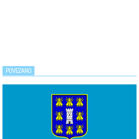
POVEZANO