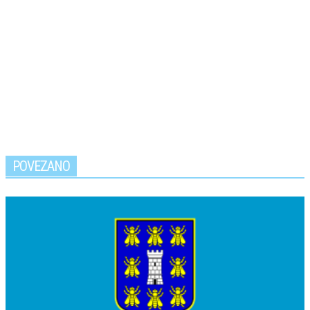
POVEZANO