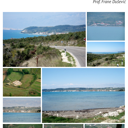
Prof. Frane Dušević