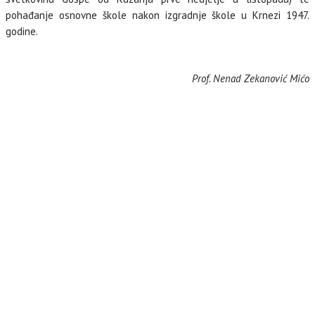
pohađanje osnovne škole nakon izgradnje škole u Krnezi 1947.
godine.
Prof. Nenad Zekanović Mićo