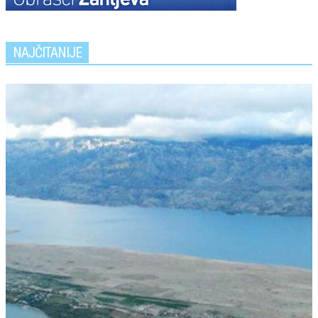
NAJČITANIJE