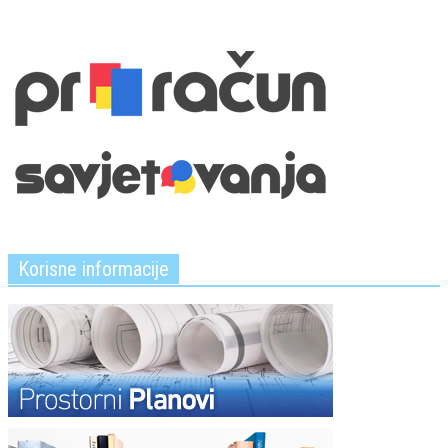
Korisne informacije