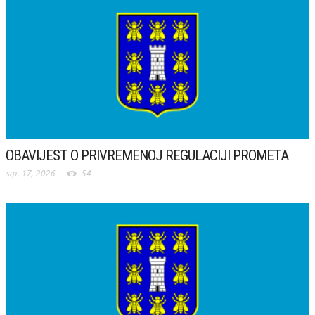
OBAVIJEST O PRIVREMENOJ REGULACIJI PROMETA
srp. 17, 2026
54