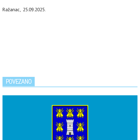
Ražanac, 25.09.2025.
POVEZANO