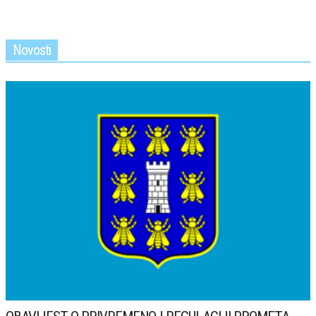
Novosti